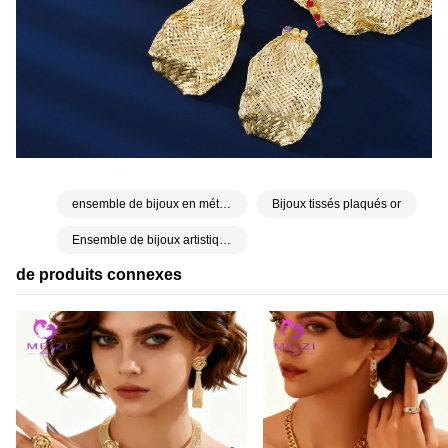
ensemble de bijoux en métal tissé
Bijoux tissés plaqués or
Ensemble de bijoux artistiques de luxe (quatre pièces)
de produits connexes