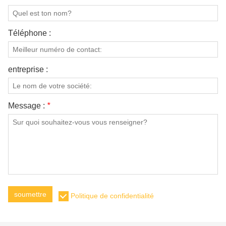
Téléphone :
entreprise :
Message :
*
soumettre
Politique de confidentialité